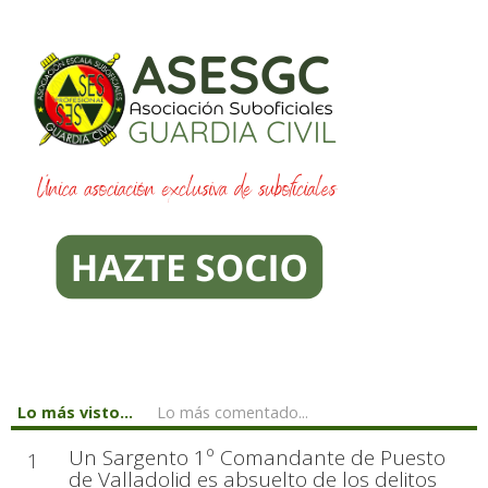
Lo más visto...
Lo más comentado...
Un Sargento 1º Comandante de Puesto
1
de Valladolid es absuelto de los delitos