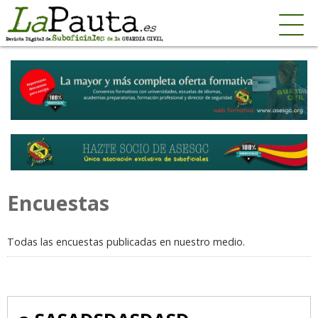
Encuestas
Todas las encuestas publicadas en nuestro medio.