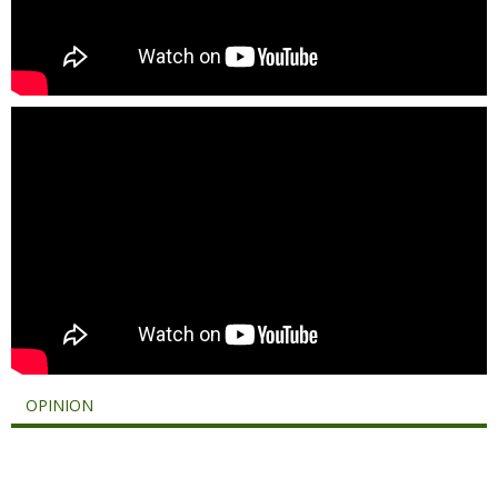
OPINION