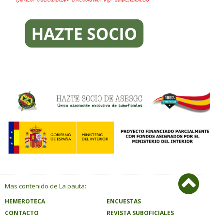
Mas contenido de La pauta:
HEMEROTECA
ENCUESTAS
CONTACTO
REVISTA SUBOFICIALES