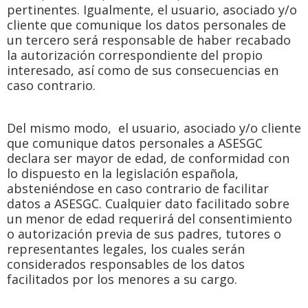
pertinentes. Igualmente, el usuario, asociado y/o
cliente que comunique los datos personales de
un tercero será responsable de haber recabado
la autorización correspondiente del propio
interesado, así como de sus consecuencias en
caso contrario.
Del mismo modo, el usuario, asociado y/o cliente
que comunique datos personales a ASESGC
declara ser mayor de edad, de conformidad con
lo dispuesto en la legislación española,
absteniéndose en caso contrario de facilitar
datos a ASESGC. Cualquier dato facilitado sobre
un menor de edad requerirá del consentimiento
o autorización previa de sus padres, tutores o
representantes legales, los cuales serán
considerados responsables de los datos
facilitados por los menores a su cargo.