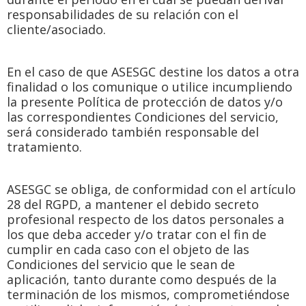
responsabilidades de su relación con el
cliente/asociado.
En el caso de que ASESGC destine los datos a otra
finalidad o los comunique o utilice incumpliendo
la presente Política de protección de datos y/o
las correspondientes Condiciones del servicio,
será considerado también responsable del
tratamiento.
ASESGC se obliga, de conformidad con el artículo
28 del RGPD, a mantener el debido secreto
profesional respecto de los datos personales a
los que deba acceder y/o tratar con el fin de
cumplir en cada caso con el objeto de las
Condiciones del servicio que le sean de
aplicación, tanto durante como después de la
terminación de los mismos, comprometiéndose