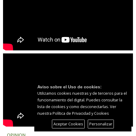
Aviso sobre el Uso de cookies:
Utilizamos cookies nuestras y de terceros para el
funcionamiento del digital. Puedes consultar la
lista de cookies y como desconectarlas.
Ver
nuestra Política de Privacidad y Cookies
Aceptar Cookies
Personalizar
OPINION