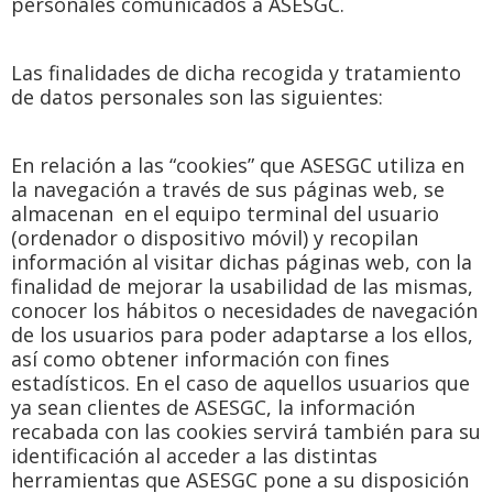
personales comunicados a ASESGC.
Las finalidades de dicha recogida y tratamiento
de datos personales son las siguientes:
En relación a las “cookies” que ASESGC utiliza en
la navegación a través de sus páginas web, se
almacenan en el equipo terminal del usuario
(ordenador o dispositivo móvil) y recopilan
información al visitar dichas páginas web, con la
finalidad de mejorar la usabilidad de las mismas,
conocer los hábitos o necesidades de navegación
de los usuarios para poder adaptarse a los ellos,
así como obtener información con fines
estadísticos. En el caso de aquellos usuarios que
ya sean clientes de ASESGC, la información
recabada con las cookies servirá también para su
identificación al acceder a las distintas
herramientas que ASESGC pone a su disposición