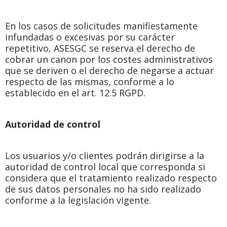
En los casos de solicitudes manifiestamente
infundadas o excesivas por su carácter
repetitivo, ASESGC se reserva el derecho de
cobrar un canon por los costes administrativos
que se deriven o el derecho de negarse a actuar
respecto de las mismas, conforme a lo
establecido en el art. 12.5 RGPD.
Autoridad de control
Los usuarios y/o clientes podrán dirigirse a la
autoridad de control local que corresponda si
considera que el tratamiento realizado respecto
de sus datos personales no ha sido realizado
conforme a la legislación vigente.