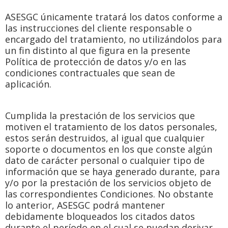
ASESGC únicamente tratará los datos conforme a
las instrucciones del cliente responsable o
encargado del tratamiento, no utilizándolos para
un fin distinto al que figura en la presente
Política de protección de datos y/o en las
condiciones contractuales que sean de
aplicación.
Cumplida la prestación de los servicios que
motiven el tratamiento de los datos personales,
estos serán destruidos, al igual que cualquier
soporte o documentos en los que conste algún
dato de carácter personal o cualquier tipo de
información que se haya generado durante, para
y/o por la prestación de los servicios objeto de
las correspondientes Condiciones. No obstante
lo anterior, ASESGC podrá mantener
debidamente bloqueados los citados datos
durante el período en el cual se puedan derivar