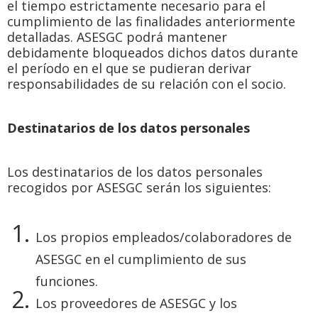
el tiempo estrictamente necesario para el
cumplimiento de las finalidades anteriormente
detalladas. ASESGC podrá mantener
debidamente bloqueados dichos datos durante
el período en el que se pudieran derivar
responsabilidades de su relación con el socio.
Destinatarios de los datos personales
Los destinatarios de los datos personales
recogidos por ASESGC serán los siguientes:
Los propios empleados/colaboradores de
ASESGC en el cumplimiento de sus
funciones.
Los proveedores de ASESGC y los