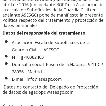
abril de 2016 (en adelante RGPD), la Asociacion de
la escala de Suboficiales de la Guardia Civil (en
adelante ASESGC) pone de manifiesto la presente
Política respecto del tratamiento y protección de
datos personales.
Datos del responsable del tratamiento
Asociación Escala de Suboficiales de la
Guardia Civil - ASESGC
NIF: g-10382463
Domicilio social: Paseo de la Habana, 9-11 CP
28036 - Madrid
E-mail: info@asesgc.com
Datos de contacto del Delegado de Protección
de datos: delegadopd@asesgc.com