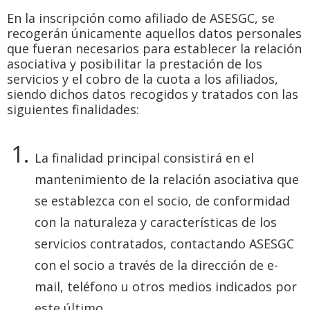
En la inscripción como afiliado de ASESGC, se
recogerán únicamente aquellos datos personales
que fueran necesarios para establecer la relación
asociativa y posibilitar la prestación de los
servicios y el cobro de la cuota a los afiliados,
siendo dichos datos recogidos y tratados con las
siguientes finalidades:
La finalidad principal consistirá en el
mantenimiento de la relación asociativa que
se establezca con el socio, de conformidad
con la naturaleza y características de los
servicios contratados, contactando ASESGC
con el socio a través de la dirección de e-
mail, teléfono u otros medios indicados por
este último.