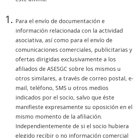
Para el envío de documentación e
información relacionada con la actividad
asociativa, así como para el envío de
comunicaciones comerciales, publicitarias y
ofertas dirigidas exclusivamente a los
afiliados de ASESGC sobre los mismos u
otros similares, a través de correo postal, e-
mail, teléfono, SMS u otros medios
indicados por el socio, salvo que éste
manifieste expresamente su oposición en el
mismo momento de la afiliación.
Independientemente de si el socio hubiera
elegido recibir o no información comercial