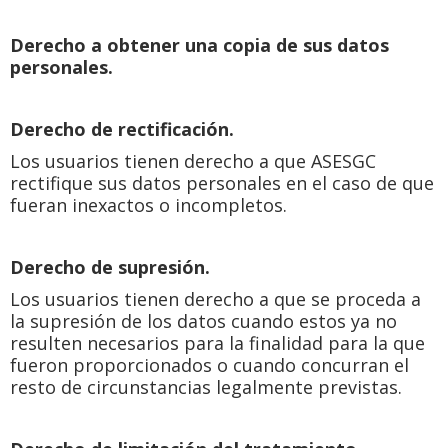
Derecho a obtener una copia de sus datos
personales.
Derecho de rectificación.
Los usuarios tienen derecho a que ASESGC
rectifique sus datos personales en el caso de que
fueran inexactos o incompletos.
Derecho de supresión.
Los usuarios tienen derecho a que se proceda a
la supresión de los datos cuando estos ya no
resulten necesarios para la finalidad para la que
fueron proporcionados o cuando concurran el
resto de circunstancias legalmente previstas.