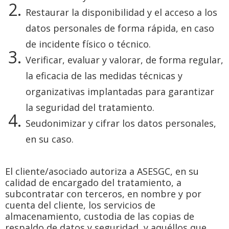
Restaurar la disponibilidad y el acceso a los
datos personales de forma rápida, en caso
de incidente físico o técnico.
Verificar, evaluar y valorar, de forma regular,
la eficacia de las medidas técnicas y
organizativas implantadas para garantizar
la seguridad del tratamiento.
Seudonimizar y cifrar los datos personales,
en su caso.
El cliente/asociado autoriza a ASESGC, en su
calidad de encargado del tratamiento, a
subcontratar con terceros, en nombre y por
cuenta del cliente, los servicios de
almacenamiento, custodia de las copias de
respaldo de datos y seguridad, y aquéllos que