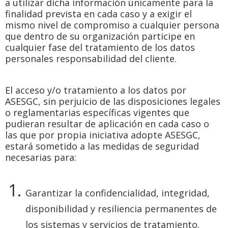
a utilizar dicha información únicamente para la
finalidad prevista en cada caso y a exigir el
mismo nivel de compromiso a cualquier persona
que dentro de su organización participe en
cualquier fase del tratamiento de los datos
personales responsabilidad del cliente.
El acceso y/o tratamiento a los datos por
ASESGC, sin perjuicio de las disposiciones legales
o reglamentarias específicas vigentes que
pudieran resultar de aplicación en cada caso o
las que por propia iniciativa adopte ASESGC,
estará sometido a las medidas de seguridad
necesarias para:
Garantizar la confidencialidad, integridad,
disponibilidad y resiliencia permanentes de
los sistemas y servicios de tratamiento.