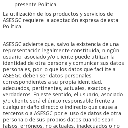
presente Política.
La utilización de los productos y servicios de
ASESGC requiere la aceptación expresa de esta
Política.
ASESGC advierte que, salvo la existencia de una
representación legalmente constituida, ningún
usuario, asociado y/o cliente puede utilizar la
identidad de otra persona y comunicar sus datos
personales, por lo que los datos que facilite a
ASESGC deben ser datos personales,
correspondientes a su propia identidad,
adecuados, pertinentes, actuales, exactos y
verdaderos. En este sentido, el usuario, asociado
y/o cliente será el único responsable frente a
cualquier daño directo o indirecto que cause a
terceros o a ASESGC por el uso de datos de otra
persona o de sus propios datos cuando sean
falsos, erróneos, no actuales, inadecuados o no