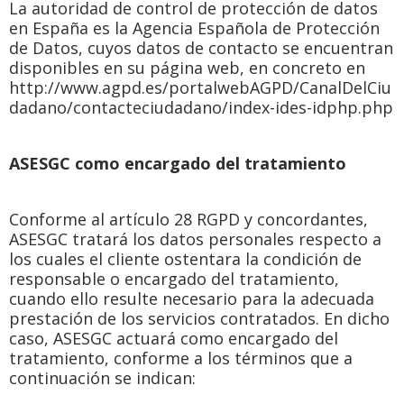
La autoridad de control de protección de datos
en España es la Agencia Española de Protección
de Datos, cuyos datos de contacto se encuentran
disponibles en su página web, en concreto en
http://www.agpd.es/portalwebAGPD/CanalDelCiu
dadano/contacteciudadano/index-ides-idphp.php
ASESGC como encargado del tratamiento
Conforme al artículo 28 RGPD y concordantes,
ASESGC tratará los datos personales respecto a
los cuales el cliente ostentara la condición de
responsable o encargado del tratamiento,
cuando ello resulte necesario para la adecuada
prestación de los servicios contratados. En dicho
caso, ASESGC actuará como encargado del
tratamiento, conforme a los términos que a
continuación se indican: