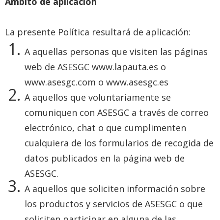
Ámbito de aplicación
La presente Política resultará de aplicación:
A aquellas personas que visiten las páginas
web de ASESGC
www.lapauta.es
o
www.asesgc.com
o
www.asesgc.es
A aquellos que voluntariamente se
comuniquen con ASESGC a través de correo
electrónico, chat o que cumplimenten
cualquiera de los formularios de recogida de
datos publicados en la página web de
ASESGC.
A aquellos que soliciten información sobre
los productos y servicios de ASESGC o que
soliciten participar en alguna de las