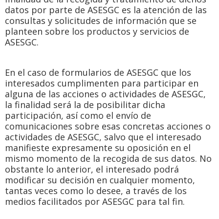
datos por parte de ASESGC es la atención de las
consultas y solicitudes de información que se
planteen sobre los productos y servicios de
ASESGC.
En el caso de formularios de ASESGC que los
interesados cumplimenten para participar en
alguna de las acciones o actividades de ASESGC,
la finalidad será la de posibilitar dicha
participación, así como el envío de
comunicaciones sobre esas concretas acciones o
actividades de ASESGC, salvo que el interesado
manifieste expresamente su oposición en el
mismo momento de la recogida de sus datos. No
obstante lo anterior, el interesado podrá
modificar su decisión en cualquier momento,
tantas veces como lo desee, a través de los
medios facilitados por ASESGC para tal fin.