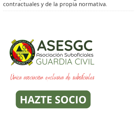
contractuales y de la propia normativa.