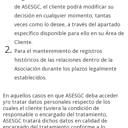
de ASESGC, el cliente podrá modificar su
decisión en cualquier momento, tantas
veces como lo desee, a través del apartado
específico disponible para ello en su Área de
Cliente.
Para el mantenimiento de registros
históricos de las relaciones dentro de la
Asociación durante los plazos legalmente
establecidos.
En aquellos casos en que ASESGC deba acceder
y/o tratar datos personales respecto de los
cuales el cliente tuviera la condición de
responsable o encargado del tratamiento,
ASESGC tratará dichos datos en calidad de
encargado del tratamiento conforme a lo