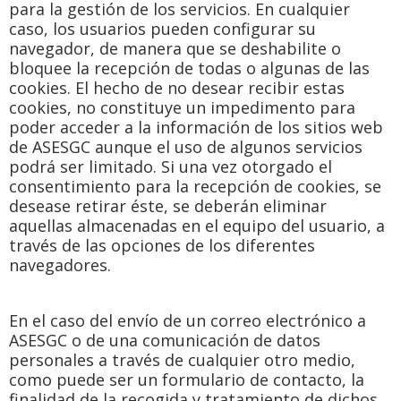
para la gestión de los servicios. En cualquier
caso, los usuarios pueden configurar su
navegador, de manera que se deshabilite o
bloquee la recepción de todas o algunas de las
cookies. El hecho de no desear recibir estas
cookies, no constituye un impedimento para
poder acceder a la información de los sitios web
de ASESGC aunque el uso de algunos servicios
podrá ser limitado. Si una vez otorgado el
consentimiento para la recepción de cookies, se
desease retirar éste, se deberán eliminar
aquellas almacenadas en el equipo del usuario, a
través de las opciones de los diferentes
navegadores.
En el caso del envío de un correo electrónico a
ASESGC o de una comunicación de datos
personales a través de cualquier otro medio,
como puede ser un formulario de contacto, la
finalidad de la recogida y tratamiento de dichos