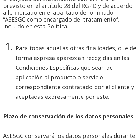
previsto en el artículo 28 del RGPD y de acuerdo
a lo indicado en el apartado denominado
“ASESGC como encargado del tratamiento”,
incluido en esta Política.
Para todas aquellas otras finalidades, que de
forma expresa aparezcan recogidas en las
Condiciones Específicas que sean de
aplicación al producto o servicio
correspondiente contratado por el cliente y
aceptadas expresamente por este.
Plazo de conservación de los datos personales
ASESGC conservará los datos personales durante