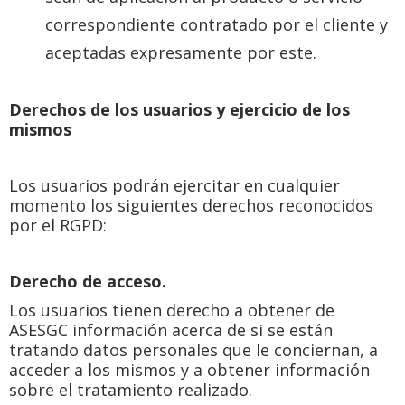
correspondiente contratado por el cliente y
aceptadas expresamente por este.
Derechos de los usuarios y ejercicio de los
mismos
Los usuarios podrán ejercitar en cualquier
momento los siguientes derechos reconocidos
por el RGPD:
Derecho de acceso.
Los usuarios tienen derecho a obtener de
ASESGC información acerca de si se están
tratando datos personales que le conciernan, a
acceder a los mismos y a obtener información
sobre el tratamiento realizado.