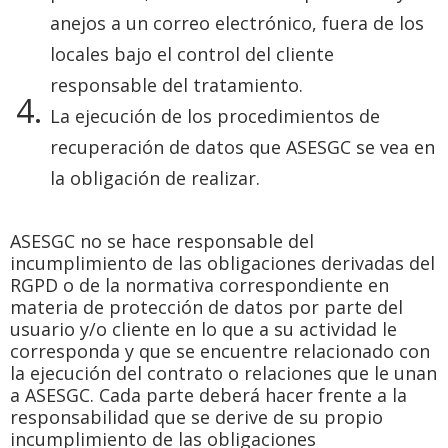
anejos a un correo electrónico, fuera de los
locales bajo el control del cliente
responsable del tratamiento.
La ejecución de los procedimientos de
recuperación de datos que ASESGC se vea en
la obligación de realizar.
ASESGC no se hace responsable del
incumplimiento de las obligaciones derivadas del
RGPD o de la normativa correspondiente en
materia de protección de datos por parte del
usuario y/o cliente en lo que a su actividad le
corresponda y que se encuentre relacionado con
la ejecución del contrato o relaciones que le unan
a ASESGC. Cada parte deberá hacer frente a la
responsabilidad que se derive de su propio
incumplimiento de las obligaciones