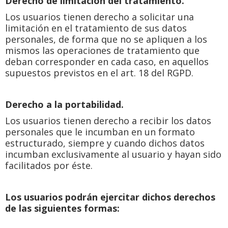
Derecho de limitación del tratamiento.
Los usuarios tienen derecho a solicitar una
limitación en el tratamiento de sus datos
personales, de forma que no se apliquen a los
mismos las operaciones de tratamiento que
deban corresponder en cada caso, en aquellos
supuestos previstos en el art. 18 del RGPD.
Derecho a la portabilidad.
Los usuarios tienen derecho a recibir los datos
personales que le incumban en un formato
estructurado, siempre y cuando dichos datos
incumban exclusivamente al usuario y hayan sido
facilitados por éste.
Los usuarios podrán ejercitar dichos derechos
de las siguientes formas: