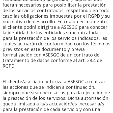
fueran necesarios para posibilitar la prestación
de los servicios contratados, respetando en todo
caso las obligaciones impuestas por el RGPD y su
normativa de desarrollo. En cualquier momento,
el cliente podrá dirigirse a ASESGC para conocer
la identidad de las entidades subcontratadas
para la prestación de los servicios indicados, las
cuales actuarán de conformidad con los términos
previstos en este documento y previa
formalización con ASESGC de un contrato de
tratamiento de datos conforme al art. 28.4 del
RGPD.
El cliente/asociado autoriza a ASESGC a realizar
las acciones que se indican a continuación,
siempre que sean necesarias para la ejecución de
la prestación de los servicios. Dicha autorización
queda limitada a la/s actuación/es necesaria/s
para la prestación de cada servicio y con una