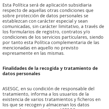
Esta Política será de aplicación subsidiaria
respecto de aquellas otras condiciones que
sobre protección de datos personales se
establezcan con carácter especial y sean
comunicadas, sin carácter limitativo, a través de
los formularios de registro, contratos y/o
condiciones de los servicios particulares, siendo
por tanto esta Política complementaria de las
mencionadas en aquello no previsto
expresamente en las mismas.
Finalidades de la recogida y tratamiento de
datos personales
ASESGC, en su condición de responsable del
tratamiento, informa a los usuarios de la
existencia de varios tratamientos y ficheros en
los que se recogen y almacenan los datos