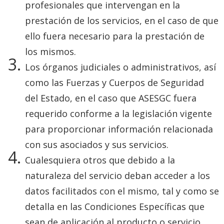
profesionales que intervengan en la
prestación de los servicios, en el caso de que
ello fuera necesario para la prestación de
los mismos.
Los órganos judiciales o administrativos, así
como las Fuerzas y Cuerpos de Seguridad
del Estado, en el caso que ASESGC fuera
requerido conforme a la legislación vigente
para proporcionar información relacionada
con sus asociados y sus servicios.
Cualesquiera otros que debido a la
naturaleza del servicio deban acceder a los
datos facilitados con el mismo, tal y como se
detalla en las Condiciones Específicas que
sean de aplicación al producto o servicio