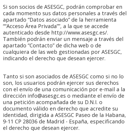
Si son socios de ASESGC, podrán comprobar en
cada momento sus datos personales a través del
apartado “Datos asociado” de la herramienta
““Acceso Área Privada””, a la que se accede
autenticado desde http://www.asesgc.es/.
También podrán enviar un mensaje a través del
apartado “Contacto” de dicha web o de
cualquiera de las web gestionadas por ASESGC,
indicando el derecho que desean ejercer.
Tanto si son asociados de ASESGC como si no lo
son, los usuarios podrán ejercer sus derechos
con el envío de una comunicación por e-mail a la
dirección info@asesgc.es o mediante el envío de
una petición acompañada de su D.N.I. o
documento válido en derecho que acredite su
identidad, dirigida a ASESGC Paseo de la Habana,
9-11 CP 28036 de Madrid - España, especificando
el derecho que desean ejercer.