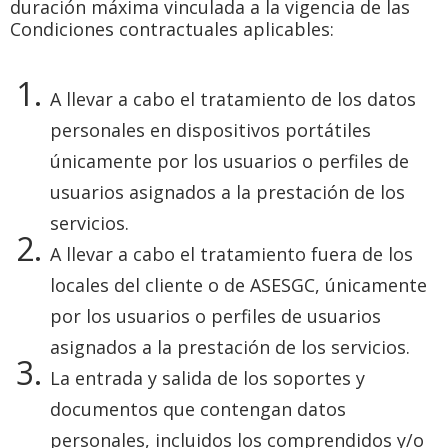
duración máxima vinculada a la vigencia de las
Condiciones contractuales aplicables:
A llevar a cabo el tratamiento de los datos
personales en dispositivos portátiles
únicamente por los usuarios o perfiles de
usuarios asignados a la prestación de los
servicios.
A llevar a cabo el tratamiento fuera de los
locales del cliente o de ASESGC, únicamente
por los usuarios o perfiles de usuarios
asignados a la prestación de los servicios.
La entrada y salida de los soportes y
documentos que contengan datos
personales, incluidos los comprendidos y/o