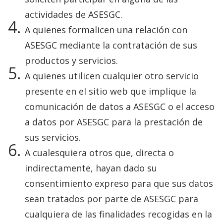
actividades de ASESGC.
A quienes formalicen una relación con
ASESGC mediante la contratación de sus
productos y servicios.
A quienes utilicen cualquier otro servicio
presente en el sitio web que implique la
comunicación de datos a ASESGC o el acceso
a datos por ASESGC para la prestación de
sus servicios.
A cualesquiera otros que, directa o
indirectamente, hayan dado su
consentimiento expreso para que sus datos
sean tratados por parte de ASESGC para
cualquiera de las finalidades recogidas en la