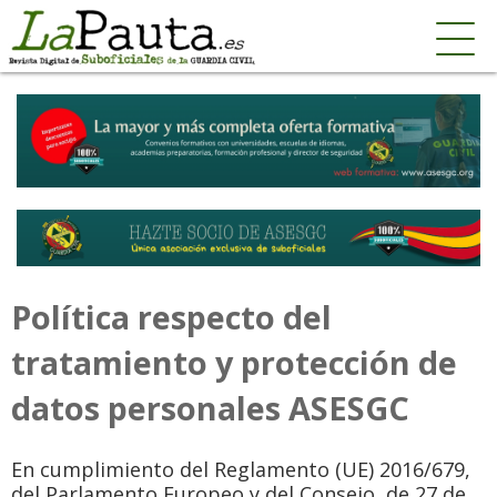
Política respecto del
tratamiento y protección de
datos personales ASESGC
En cumplimiento del Reglamento (UE) 2016/679,
del Parlamento Europeo y del Consejo, de 27 de