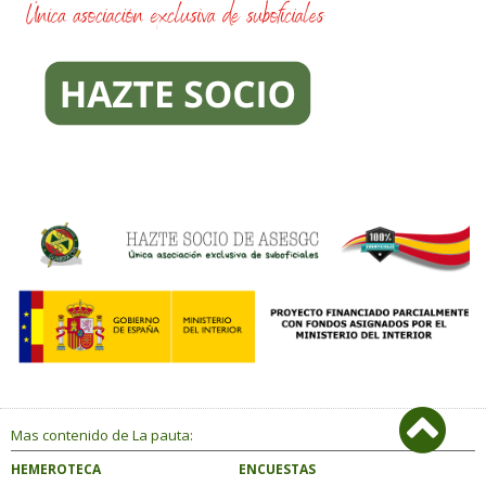
Mas contenido de La pauta:
HEMEROTECA
ENCUESTAS