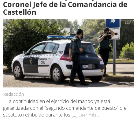
Coronel Jefe de la Comandancia de
Castellón
Redacción
• La continuidad en el ejercicio del mando ya está
garantizada con el “segundo comandante de puesto” o el
sustituto retribuido durante los [...]
Leer más...