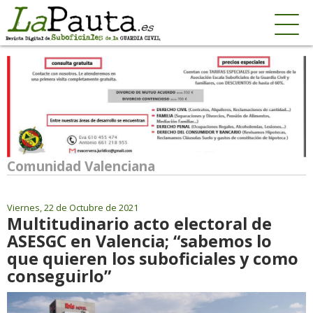
Comunidad Valenciana
Viernes, 22 de Octubre de 2021
Multitudinario acto electoral de
ASESGC en Valencia; “sabemos lo
que quieren los suboficiales y como
conseguirlo”