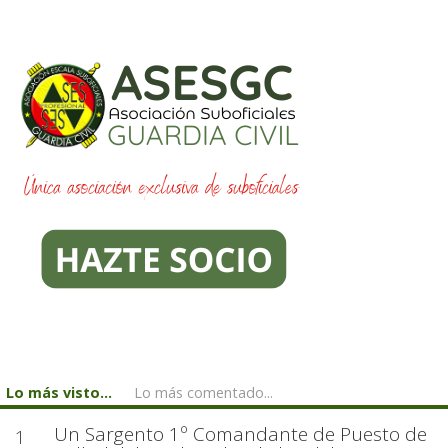
Lo más visto...
Lo más comentado...
Un Sargento 1º Comandante de Puesto de
1