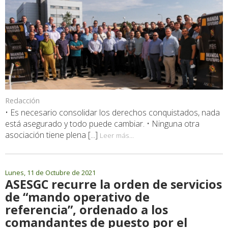
Redacción
• Es necesario consolidar los derechos conquistados, nada
está asegurado y todo puede cambiar. • Ninguna otra
asociación tiene plena [...]
Leer más...
Lunes, 11 de Octubre de 2021
ASESGC recurre la orden de servicios
de “mando operativo de
referencia”, ordenado a los
comandantes de puesto por el