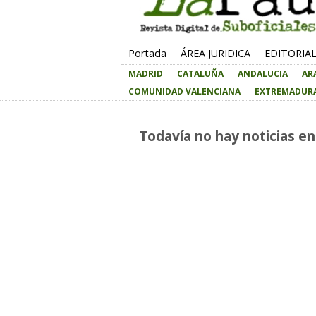
Portada
ÁREA JURIDICA
EDITORIA
MADRID
CATALUÑA
ANDALUCIA
AR
COMUNIDAD VALENCIANA
EXTREMADUR
Todavía no hay noticias en