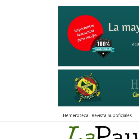
Hemeroteca
Revista Suboficiales