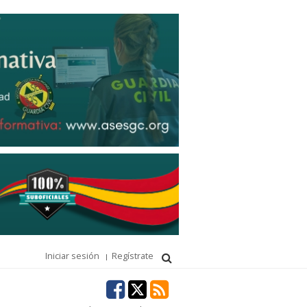
Iniciar sesión
Regístrate