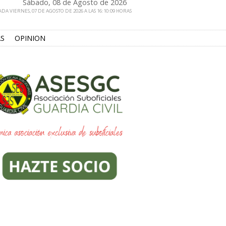
Sábado, 08 de Agosto de 2026
DA VIERNES, 07 DE AGOSTO DE 2026 A LAS 16:10:09 HORAS
S
OPINION