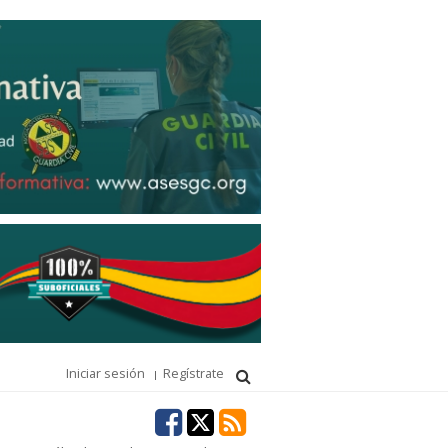
Iniciar sesión
Regístrate