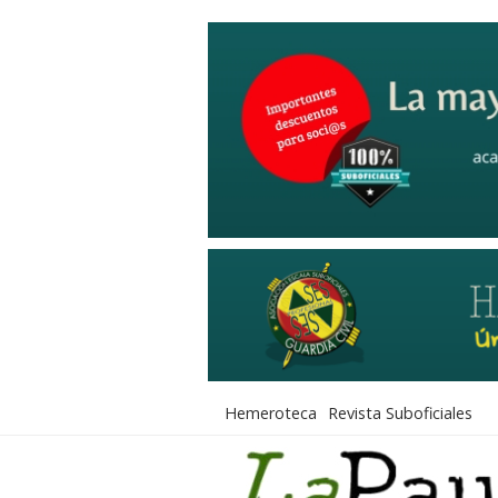
Hemeroteca
Revista Suboficiales