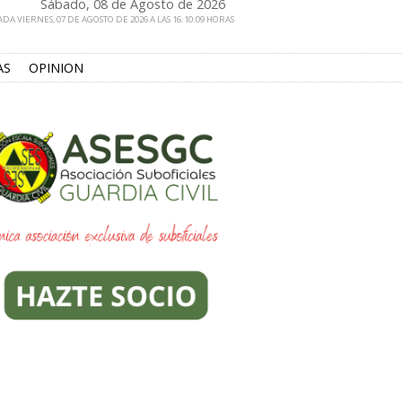
Sábado, 08 de Agosto de 2026
DA VIERNES, 07 DE AGOSTO DE 2026 A LAS 16:10:09 HORAS
AS
OPINION