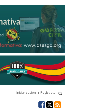
Iniciar sesión
Regístrate