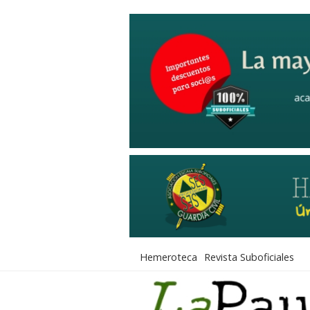
Hemeroteca
Revista Suboficiales