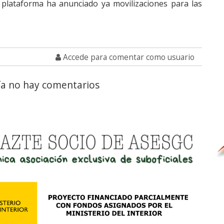
a plataforma ha anunciado ya movilizaciones para las
Accede para comentar como usuario
a no hay comentarios