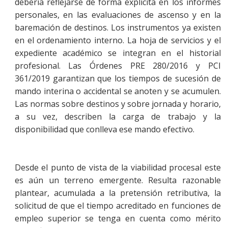
debería reflejarse de forma explícita en los informes
personales, en las evaluaciones de ascenso y en la
baremación de destinos. Los instrumentos ya existen
en el ordenamiento interno. La hoja de servicios y el
expediente académico se integran en el historial
profesional. Las Órdenes PRE 280/2016 y PCI
361/2019 garantizan que los tiempos de sucesión de
mando interina o accidental se anoten y se acumulen.
Las normas sobre destinos y sobre jornada y horario,
a su vez, describen la carga de trabajo y la
disponibilidad que conlleva ese mando efectivo.
Desde el punto de vista de la viabilidad procesal este
es aún un terreno emergente. Resulta razonable
plantear, acumulada a la pretensión retributiva, la
solicitud de que el tiempo acreditado en funciones de
empleo superior se tenga en cuenta como mérito