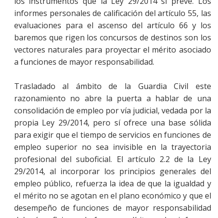
los instrumentos que la Ley 29/2014 sí prevé. Los
informes personales de calificación del artículo 55, las
evaluaciones para el ascenso del artículo 66 y los
baremos que rigen los concursos de destinos son los
vectores naturales para proyectar el mérito asociado
a funciones de mayor responsabilidad.
Trasladado al ámbito de la Guardia Civil este
razonamiento no abre la puerta a hablar de una
consolidación de empleo por vía judicial, vedada por la
propia Ley 29/2014, pero sí ofrece una base sólida
para exigir que el tiempo de servicios en funciones de
empleo superior no sea invisible en la trayectoria
profesional del suboficial. El artículo 2.2 de la Ley
29/2014, al incorporar los principios generales del
empleo público, refuerza la idea de que la igualdad y
el mérito no se agotan en el plano económico y que el
desempeño de funciones de mayor responsabilidad