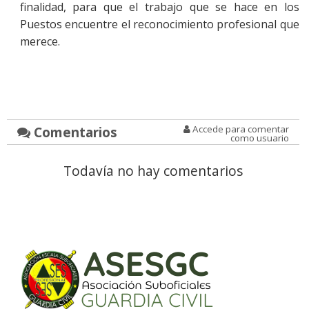
finalidad, para que el trabajo que se hace en los
Puestos encuentre el reconocimiento profesional que
merece.
Comentarios
Accede para comentar
como usuario
Todavía no hay comentarios