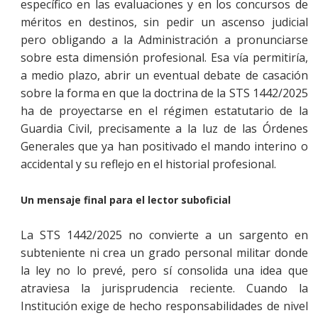
específico en las evaluaciones y en los concursos de
méritos en destinos, sin pedir un ascenso judicial
pero obligando a la Administración a pronunciarse
sobre esta dimensión profesional. Esa vía permitiría,
a medio plazo, abrir un eventual debate de casación
sobre la forma en que la doctrina de la STS 1442/2025
ha de proyectarse en el régimen estatutario de la
Guardia Civil, precisamente a la luz de las Órdenes
Generales que ya han positivado el mando interino o
accidental y su reflejo en el historial profesional.
Un mensaje final para el lector suboficial
La STS 1442/2025 no convierte a un sargento en
subteniente ni crea un grado personal militar donde
la ley no lo prevé, pero sí consolida una idea que
atraviesa la jurisprudencia reciente. Cuando la
Institución exige de hecho responsabilidades de nivel