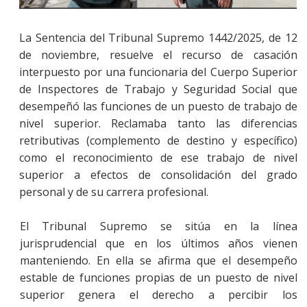
La Sentencia del Tribunal Supremo 1442/2025, de 12
de noviembre, resuelve el recurso de casación
interpuesto por una funcionaria del Cuerpo Superior
de Inspectores de Trabajo y Seguridad Social que
desempeñó las funciones de un puesto de trabajo de
nivel superior. Reclamaba tanto las diferencias
retributivas (complemento de destino y específico)
como el reconocimiento de ese trabajo de nivel
superior a efectos de consolidación del grado
personal y de su carrera profesional.
El Tribunal Supremo se sitúa en la línea
jurisprudencial que en los últimos años vienen
manteniendo. En ella se afirma que el desempeño
estable de funciones propias de un puesto de nivel
superior genera el derecho a percibir los