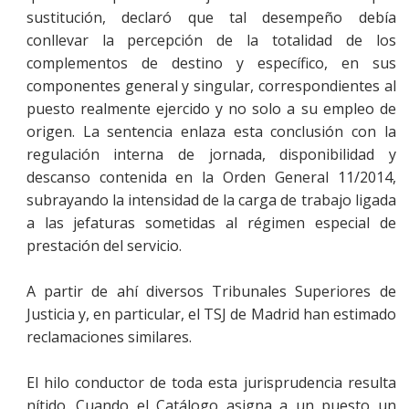
sustitución, declaró que tal desempeño debía
conllevar la percepción de la totalidad de los
complementos de destino y específico, en sus
componentes general y singular, correspondientes al
puesto realmente ejercido y no solo a su empleo de
origen. La sentencia enlaza esta conclusión con la
regulación interna de jornada, disponibilidad y
descanso contenida en la Orden General 11/2014,
subrayando la intensidad de la carga de trabajo ligada
a las jefaturas sometidas al régimen especial de
prestación del servicio.
A partir de ahí diversos Tribunales Superiores de
Justicia y, en particular, el TSJ de Madrid han estimado
reclamaciones similares.
El hilo conductor de toda esta jurisprudencia resulta
nítido. Cuando el Catálogo asigna a un puesto un