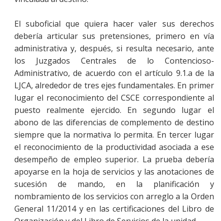
El suboficial que quiera hacer valer sus derechos
debería articular sus pretensiones, primero en vía
administrativa y, después, si resulta necesario, ante
los Juzgados Centrales de lo Contencioso-
Administrativo, de acuerdo con el artículo 9.1.a de la
LJCA, alrededor de tres ejes fundamentales. En primer
lugar el reconocimiento del CSCE correspondiente al
puesto realmente ejercido. En segundo lugar el
abono de las diferencias de complemento de destino
siempre que la normativa lo permita. En tercer lugar
el reconocimiento de la productividad asociada a ese
desempeño de empleo superior. La prueba debería
apoyarse en la hoja de servicios y las anotaciones de
sucesión de mando, en la planificación y
nombramiento de los servicios con arreglo a la Orden
General 11/2014 y en las certificaciones del Libro de
Organización y del Libro de Servicios de la unidad.