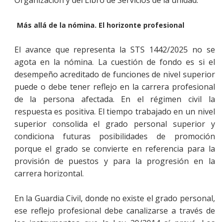
Más allá de la nómina. El horizonte profesional
El avance que representa la STS 1442/2025 no se
agota en la nómina. La cuestión de fondo es si el
desempeño acreditado de funciones de nivel superior
puede o debe tener reflejo en la carrera profesional
de la persona afectada. En el régimen civil la
respuesta es positiva. El tiempo trabajado en un nivel
superior consolida el grado personal superior y
condiciona futuras posibilidades de promoción
porque el grado se convierte en referencia para la
provisión de puestos y para la progresión en la
carrera horizontal.
En la Guardia Civil, donde no existe el grado personal,
ese reflejo profesional debe canalizarse a través de