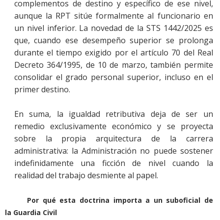
complementos de destino y específico de ese nivel,
aunque la RPT sitúe formalmente al funcionario en
un nivel inferior. La novedad de la STS 1442/2025 es
que, cuando ese desempeño superior se prolonga
durante el tiempo exigido por el artículo 70 del Real
Decreto 364/1995, de 10 de marzo, también permite
consolidar el grado personal superior, incluso en el
primer destino.
En suma, la igualdad retributiva deja de ser un
remedio exclusivamente económico y se proyecta
sobre la propia arquitectura de la carrera
administrativa: la Administración no puede sostener
indefinidamente una ficción de nivel cuando la
realidad del trabajo desmiente al papel.
Por qué esta doctrina importa a un suboficial de
la Guardia Civil