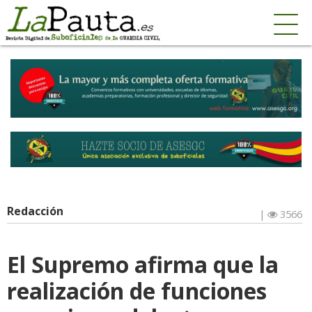
Redacción
|
3566
El Supremo afirma que la
realización de funciones