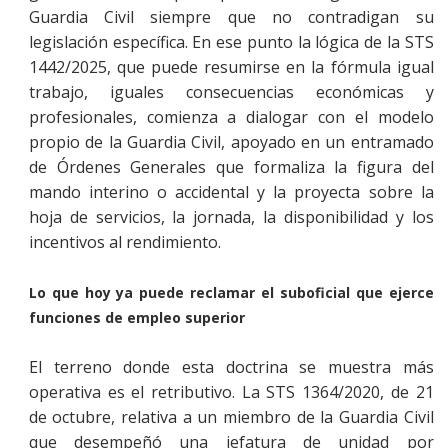
Guardia Civil siempre que no contradigan su
legislación específica. En ese punto la lógica de la STS
1442/2025, que puede resumirse en la fórmula igual
trabajo, iguales consecuencias económicas y
profesionales, comienza a dialogar con el modelo
propio de la Guardia Civil, apoyado en un entramado
de Órdenes Generales que formaliza la figura del
mando interino o accidental y la proyecta sobre la
hoja de servicios, la jornada, la disponibilidad y los
incentivos al rendimiento.
Lo que hoy ya puede reclamar el suboficial que ejerce
funciones de empleo superior
El terreno donde esta doctrina se muestra más
operativa es el retributivo. La STS 1364/2020, de 21
de octubre, relativa a un miembro de la Guardia Civil
que desempeñó una jefatura de unidad por