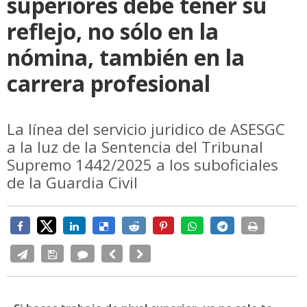
superiores debe tener su
reflejo, no sólo en la
nómina, también en la
carrera profesional
La línea del servicio juridico de ASESGC
a la luz de la Sentencia del Tribunal
Supremo 1442/2025 a los suboficiales
de la Guardia Civil