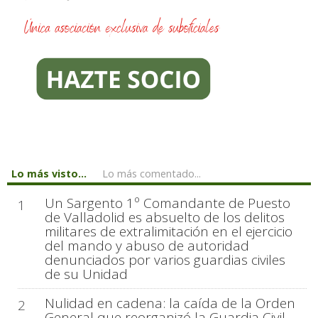
Lo más visto...
Lo más comentado...
Un Sargento 1º Comandante de Puesto
1
de Valladolid es absuelto de los delitos
militares de extralimitación en el ejercicio
del mando y abuso de autoridad
denunciados por varios guardias civiles
de su Unidad
Nulidad en cadena: la caída de la Orden
2
General que reorganizó la Guardia Civil