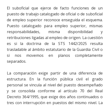
El suboficial que ejerce de facto funciones de un
puesto de trabajo catalogado de oficial o de suboficial
de empleo superior reconoce enseguida el esquema.
Puesto catalogado para empleo superior, mismas
responsabilidades, misma disponibilidad y
retribuciones ligadas al empleo de origen. La cuestión
es si la doctrina de la STS 1442/2025 resulta
trasladable al ámbito estatutario de la Guardia Civil o
si nos movemos en planos completamente
separados.
La comparación exige partir de una diferencia de
estructura. En la función pública civil el grado
personal se vincula al nivel del puesto desempeñado
y se consolida conforme al artículo 70 del Real
Decreto 364/1995, que exige dos años continuados o
tres con interrupción en puestos del mismo nivel. La