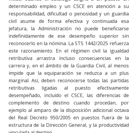
determinado empleo y un CSCE en atención a su
responsabilidad, dificultad o penosidad y un guardia
civil asume de forma efectiva y continuada esa
jefatura, la Administración no puede beneficiarse
indefinidamente de ese desempeño superior sin
reconocerlo en la nómina. La STS 1442/2025 refuerza
este razonamiento. En el régimen civil la igualdad
retributiva arrastra incluso consecuencias en la
carrera y, en el ámbito de la Guardia Civil, al menos
impide que la equiparación se reduzca a un plus
marginal. Así, deben reconocerse todas las partidas
retributivas ligadas al puesto efectivamente
desempeñado, incluido el CSCE, las diferencias de
complemento de destino cuando procedan, por
ejemplo al amparo de la disposición adicional octava
del Real Decreto 950/2005 en puestos fuera de la
estructura de la Dirección General, y la productividad
vinculada al destino.