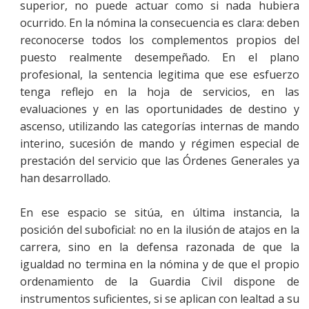
superior, no puede actuar como si nada hubiera
ocurrido. En la nómina la consecuencia es clara: deben
reconocerse todos los complementos propios del
puesto realmente desempeñado. En el plano
profesional, la sentencia legitima que ese esfuerzo
tenga reflejo en la hoja de servicios, en las
evaluaciones y en las oportunidades de destino y
ascenso, utilizando las categorías internas de mando
interino, sucesión de mando y régimen especial de
prestación del servicio que las Órdenes Generales ya
han desarrollado.
En ese espacio se sitúa, en última instancia, la
posición del suboficial: no en la ilusión de atajos en la
carrera, sino en la defensa razonada de que la
igualdad no termina en la nómina y de que el propio
ordenamiento de la Guardia Civil dispone de
instrumentos suficientes, si se aplican con lealtad a su