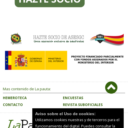
Mas contenido de La pauta:
HEMEROTECA
ENCUESTAS
CONTACTO
REVISTA SUBOFICIALES
Aviso sobre el Uso de cookies:
Utilizamos cookies nuestras y de terceros para el
funcionamiento del digital. Puedes consultar la