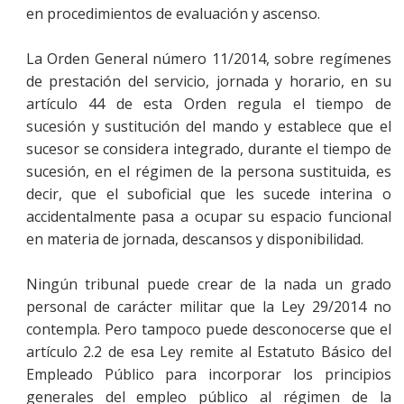
en procedimientos de evaluación y ascenso.
La Orden General número 11/2014, sobre regímenes
de prestación del servicio, jornada y horario, en su
artículo 44 de esta Orden regula el tiempo de
sucesión y sustitución del mando y establece que el
sucesor se considera integrado, durante el tiempo de
sucesión, en el régimen de la persona sustituida, es
decir, que el suboficial que les sucede interina o
accidentalmente pasa a ocupar su espacio funcional
en materia de jornada, descansos y disponibilidad.
Ningún tribunal puede crear de la nada un grado
personal de carácter militar que la Ley 29/2014 no
contempla. Pero tampoco puede desconocerse que el
artículo 2.2 de esa Ley remite al Estatuto Básico del
Empleado Público para incorporar los principios
generales del empleo público al régimen de la