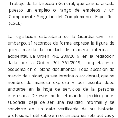
Trabajo de la Dirección General, que asigna a cada
puesto un empleo o rango de empleos y un
Componente Singular del Complemento Específico
(CSCE).
La legislación estatutaria de la Guardia Civil, sin
embargo, sí reconoce de forma expresa la figura de
quien manda la unidad de manera interina o
accidental. La Orden PRE 280/2016, en la redacción
dada por la Orden PCI 361/2019, completa este
esquema en el plano documental. Toda sucesión de
mando de unidad, ya sea interina o accidental, que se
nombre de manera expresa y por escrito debe
anotarse en la hoja de servicios de la persona
interesada. De este modo, el mando ejercido por el
suboficial deja de ser una realidad informal y se
convierte en un dato verificable de su historial
profesional, utilizable en reclamaciones retributivas y