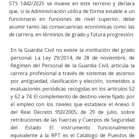
STS 1442/2025 se mueve en este terreno y declara
que, si la Administración utiliza de forma estable a un
funcionario en funciones de nivel superior, debe
asumir tanto las consecuencias económicas como las
de carrera, en términos de grado y futura progresión.
En la Guardia Civil no existe la institución del grado
personal. La Ley 29/2014, de 28 de noviembre, de
Régimen del Personal de la Guardia Civil, articula la
carrera profesional a través de sistemas de ascenso
por antigüedad, clasificación y elección, sometidos a
evaluaciones periódicas recogidas en los artículos 52
y 62 a 74. El complemento de destino viene fijado por
el empleo con los niveles que establece el Anexo II
del Real Decreto 950/2005, de 29 de julio, sobre
retribuciones de las Fuerzas y Cuerpos de Seguridad
del Estado. El instrumento funcionalmente
equivalente a la RPT es el Catálogo de Puestos de