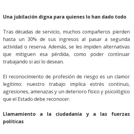
Una jubilación digna para quienes lo han dado todo
Tras décadas de servicio, muchos compañeros pierden
hasta un 30% de sus ingresos al pasar a segunda
actividad o reserva. Además, se les impiden alternativas
que mitiguen esa pérdida, como poder continuar
trabajando si así lo desean.
El reconocimiento de profesión de riesgo es un clamor
legítimo: nuestro trabajo implica estrés continuo,
agresiones, amenazas y un deterioro físico y psicológico
que el Estado debe reconocer.
Llamamiento a la ciudadanía y a las fuerzas
políticas