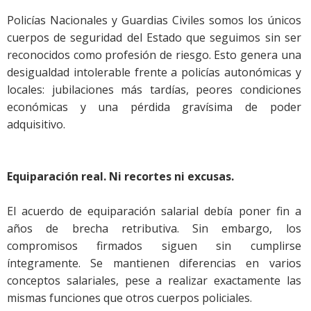
Policías Nacionales y Guardias Civiles somos los únicos
cuerpos de seguridad del Estado que seguimos sin ser
reconocidos como profesión de riesgo. Esto genera una
desigualdad intolerable frente a policías autonómicas y
locales: jubilaciones más tardías, peores condiciones
económicas y una pérdida gravísima de poder
adquisitivo.
Equiparación real. Ni recortes ni excusas.
El acuerdo de equiparación salarial debía poner fin a
años de brecha retributiva. Sin embargo, los
compromisos firmados siguen sin cumplirse
íntegramente. Se mantienen diferencias en varios
conceptos salariales, pese a realizar exactamente las
mismas funciones que otros cuerpos policiales.