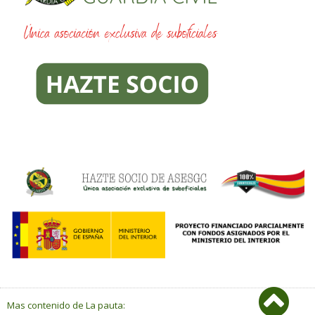
Mas contenido de La pauta: