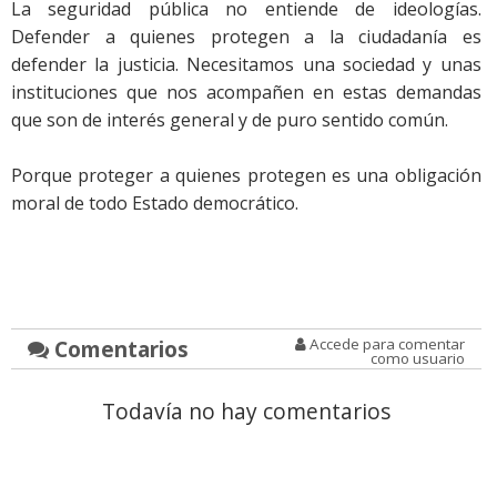
La seguridad pública no entiende de ideologías.
Defender a quienes protegen a la ciudadanía es
defender la justicia. Necesitamos una sociedad y unas
instituciones que nos acompañen en estas demandas
que son de interés general y de puro sentido común.
Porque proteger a quienes protegen es una obligación
moral de todo Estado democrático.
Comentarios
Accede para comentar
como usuario
Todavía no hay comentarios