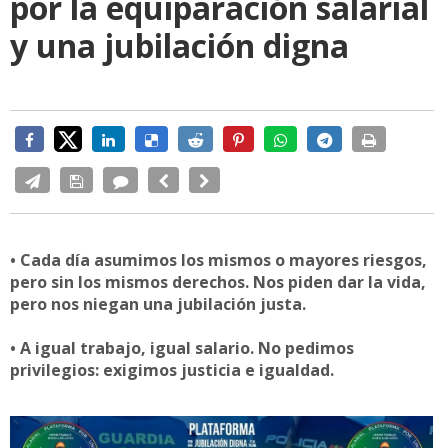
por la equiparación salarial
y una jubilación digna
• Cada día asumimos los mismos o mayores riesgos,
pero sin los mismos derechos. Nos piden dar la vida,
pero nos niegan una jubilación justa.
• A igual trabajo, igual salario. No pedimos
privilegios: exigimos justicia e igualdad.