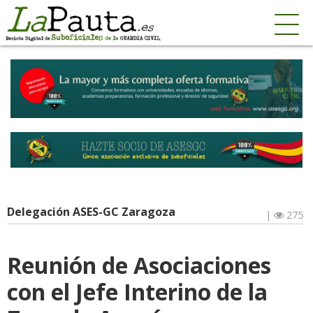
Delegación ASES-GC Zaragoza
|
275
Reunión de Asociaciones
con el Jefe Interino de la