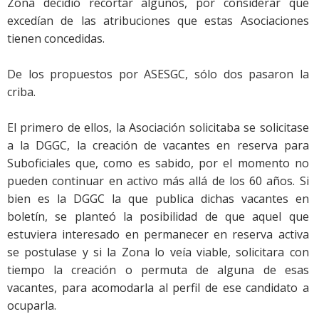
Zona decidió recortar algunos, por considerar que
excedían de las atribuciones que estas Asociaciones
tienen concedidas.
De los propuestos por ASESGC, sólo dos pasaron la
criba.
El primero de ellos, la Asociación solicitaba se solicitase
a la DGGC, la creación de vacantes en reserva para
Suboficiales que, como es sabido, por el momento no
pueden continuar en activo más allá de los 60 años. Si
bien es la DGGC la que publica dichas vacantes en
boletín, se planteó la posibilidad de que aquel que
estuviera interesado en permanecer en reserva activa
se postulase y si la Zona lo veía viable, solicitara con
tiempo la creación o permuta de alguna de esas
vacantes, para acomodarla al perfil de ese candidato a
ocuparla.