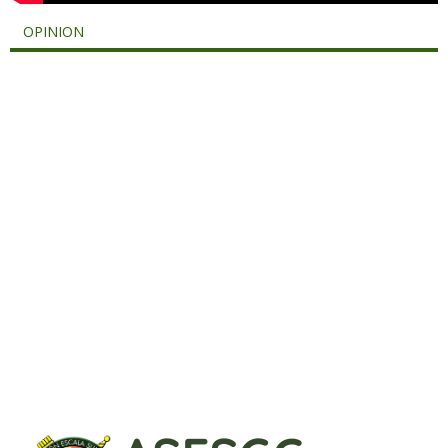
OPINION