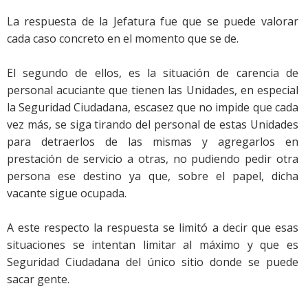
La respuesta de la Jefatura fue que se puede valorar
cada caso concreto en el momento que se de.
El segundo de ellos, es la situación de carencia de
personal acuciante que tienen las Unidades, en especial
la Seguridad Ciudadana, escasez que no impide que cada
vez más, se siga tirando del personal de estas Unidades
para detraerlos de las mismas y agregarlos en
prestación de servicio a otras, no pudiendo pedir otra
persona ese destino ya que, sobre el papel, dicha
vacante sigue ocupada.
A este respecto la respuesta se limitó a decir que esas
situaciones se intentan limitar al máximo y que es
Seguridad Ciudadana del único sitio donde se puede
sacar gente.