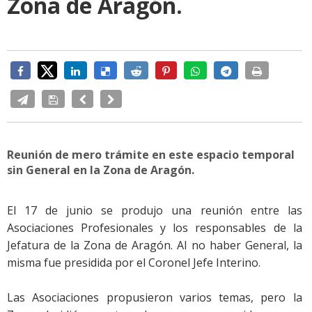
Zona de Aragón.
Reunión de mero trámite en este espacio temporal
sin General en la Zona de Aragón.
El 17 de junio se produjo una reunión entre las
Asociaciones Profesionales y los responsables de la
Jefatura de la Zona de Aragón. Al no haber General, la
misma fue presidida por el Coronel Jefe Interino.
Las Asociaciones propusieron varios temas, pero la