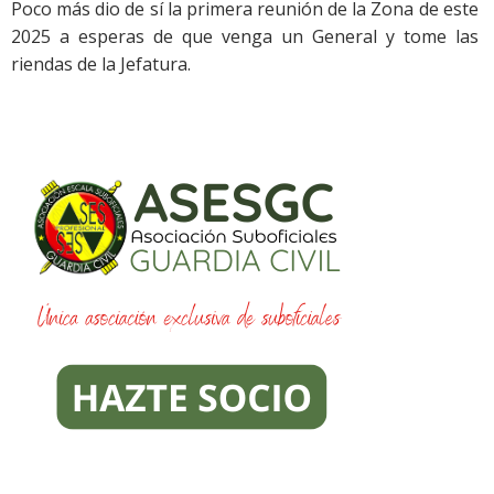
Poco más dio de sí la primera reunión de la Zona de este
2025 a esperas de que venga un General y tome las
riendas de la Jefatura.