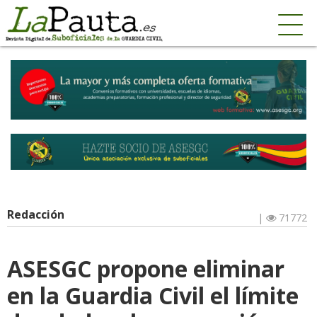
Redacción
|
71772
ASESGC propone eliminar
en la Guardia Civil el límite