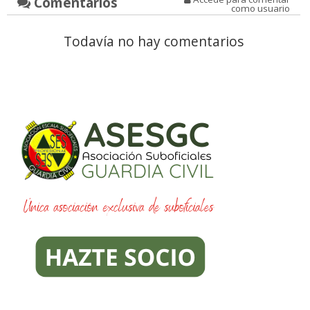
Comentarios
como usuario
Todavía no hay comentarios