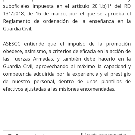
suboficiales impuesta en el artículo 20.1.b)1° del RD
131/2018, de 16 de marzo, por el que se aprueba el
Reglamento de ordenación de la enseñanza en la
Guardia Civil.
ASESGC entiende que el impulso de la promoción
obedece, asimismo, a criterios de eficacia en la acción de
las Fuerzas Armadas, y también debe hacerlo en la
Guardia Civil, aprovechando al máximo la capacidad y
competencia adquirida por la experiencia y el prestigio
de nuestro personal, dentro de unas plantillas de
efectivos ajustadas a las misiones encomendadas.
Accede para comentar