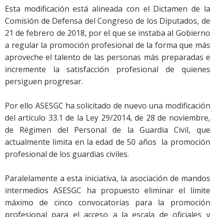
Esta modificación está alineada con el Dictamen de la
Comisión de Defensa del Congreso de los Diputados, de
21 de febrero de 2018, por el que se instaba al Gobierno
a regular la promoción profesional de la forma que más
aproveche el talento de las personas más preparadas e
incremente la satisfacción profesional de quienes
persiguen progresar.
Por ello ASESGC ha solicitado de nuevo una modificación
del artículo 33.1 de la Ley 29/2014, de 28 de noviembre,
de Régimen del Personal de la Guardia Civil, que
actualmente limita en la edad de 50 años la promoción
profesional de los guardias civiles.
Paralelamente a esta iniciativa, la asociación de mandos
intermedios ASESGC ha propuesto eliminar el límite
máximo de cinco convocatorias para la promoción
profesional para el acceso a la escala de oficiales y