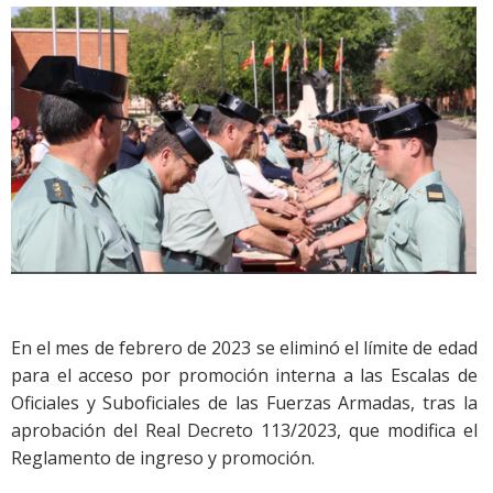
En el mes de febrero de 2023 se eliminó el límite de edad
para el acceso por promoción interna a las Escalas de
Oficiales y Suboficiales de las Fuerzas Armadas, tras la
aprobación del Real Decreto 113/2023, que modifica el
Reglamento de ingreso y promoción.