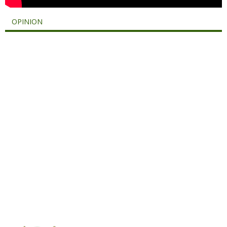
OPINION