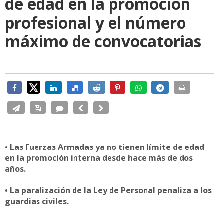
de edad en la promoción
profesional y el número
máximo de convocatorias
• Las Fuerzas Armadas ya no tienen límite de edad
en la promoción interna desde hace más de dos
años.
• La paralización de la Ley de Personal penaliza a los
guardias civiles.