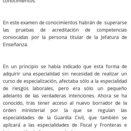
conocimientos.
En este examen de conocimientos habrán de superarse
las pruebas de acreditación de competencias
convocadas por la persona titular de la Jefatura de
Enseñanza.
En un principio se había indicado que esta forma de
adquirir una especialidad sin necesidad de realizar un
curso de especialización, afectaba sólo a la especialidad
de riesgos laborales, pero era sólo un pequeño
adelanto de las verdaderas intenciones. Ahora se ha
conocido, tras tener acceso al nuevo borrador de la
orden ministerial por la que se regulan las
especialidades de la Guardia Civil, que también se
aplicará a las especialidades de Fiscal y Fronteras e