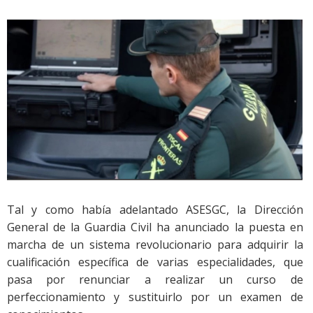
Tal y como había adelantado ASESGC, la Dirección
General de la Guardia Civil ha anunciado la puesta en
marcha de un sistema revolucionario para adquirir la
cualificación específica de varias especialidades, que
pasa por renunciar a realizar un curso de
perfeccionamiento y sustituirlo por un examen de