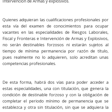
Intervención de Armas y explosivos.
Quienes adquieran las cualificaciones profesionales por
esta vía del examen de conocimientos para ocupar
vacantes en las especialidades de Riesgos Laborales,
Fiscal y Fronteras e Intervención de Armas y Explosivos,
no serán destinables forzosos ni estarán sujetos al
tiempo de mínima permanencia por razón de título,
pues realmente no lo adquieren, solo acreditan unas
competencias profesionales.
De esta forma, habrá dos vías para poder acceder a
estas especialidades, una con titulación, que genera la
condición de destinable forzoso y con la obligación de
completar el periodo mínimo de permanencia que se
establezca y otra sin titulación, sin que se adquiera la