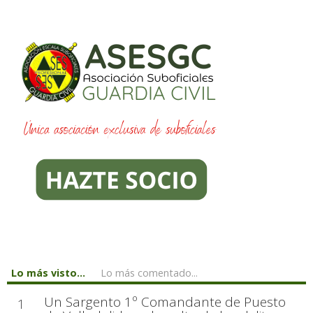
Lo más visto...
Lo más comentado...
Un Sargento 1º Comandante de Puesto
1