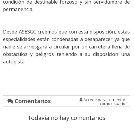
condición de destinable forzoso y sin servidumbre de
permanencia.
Desde ASESGC creemos que con esta disposición, estas
especialidades están condenadas a desaparecer ya que
nadie se arriesgará a circular por un carretera llena de
obstáculos y peligros teniendo a su disposición una
autopista.
Comentarios
Accede para comentar
como usuario
Todavía no hay comentarios