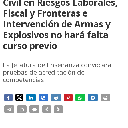
Civil en Riesgos Laborales,
Fiscal y Fronteras e
Intervención de Armas y
Explosivos no hará falta
curso previo
La Jefatura de Enseñanza convocará
pruebas de acreditación de
competencias.