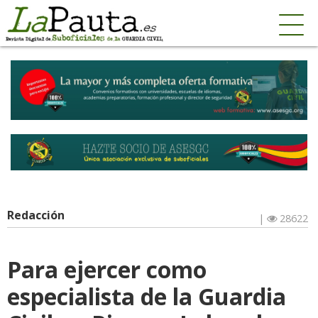
Redacción
|
28622
Para ejercer como
especialista de la Guardia