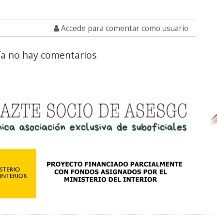
Accede para comentar como usuario
a no hay comentarios