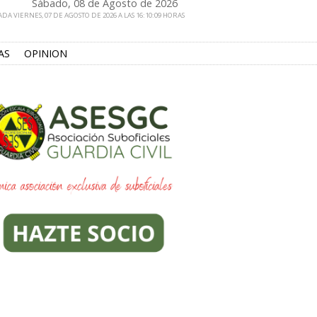
Sábado, 08 de Agosto de 2026
DA VIERNES, 07 DE AGOSTO DE 2026 A LAS 16:10:09 HORAS
AS
OPINION