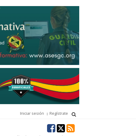
Iniciar sesión
Regístrate