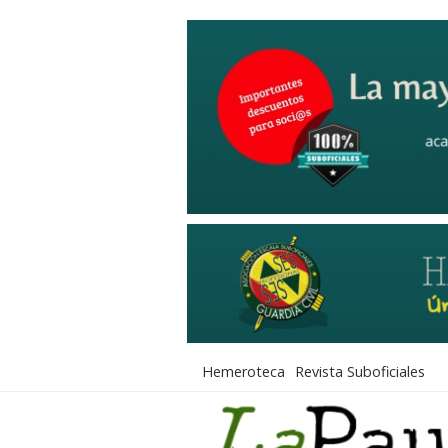
Hemeroteca
Revista Suboficiales