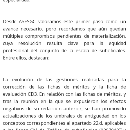
Desde ASESGC valoramos este primer paso como un
avance necesario, pero recordamos que aún quedan
múltiples compromisos pendientes de materialización,
cuya resolución resulta clave para la equidad
profesional del conjunto de la escala de suboficiales.
Entre ellos, destacan:
La evolución de las gestiones realizadas para la
corrección de las fichas de méritos y la ficha de
evaluación CD3. En relación con las fichas de méritos, y
tras la reunión en la que se expusieron los efectos
negativos de su redacción anterior, se han promovido
actualizaciones de los umbrales de antigüedad en los
conceptos correspondientes al apartado 22.d, aplicables