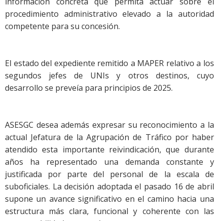
información concreta que permita actuar sobre el
procedimiento administrativo elevado a la autoridad
competente para su concesión.
El estado del expediente remitido a MAPER relativo a los
segundos jefes de UNIs y otros destinos, cuyo
desarrollo se preveía para principios de 2025.
ASESGC desea además expresar su reconocimiento a la
actual Jefatura de la Agrupación de Tráfico por haber
atendido esta importante reivindicación, que durante
años ha representado una demanda constante y
justificada por parte del personal de la escala de
suboficiales. La decisión adoptada el pasado 16 de abril
supone un avance significativo en el camino hacia una
estructura más clara, funcional y coherente con las