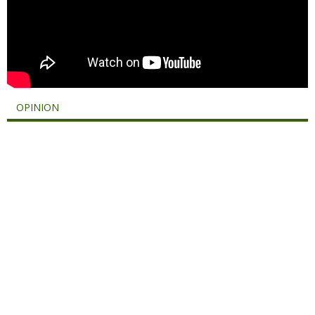
OPINION