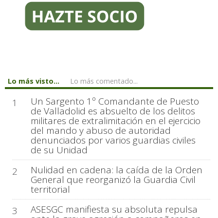
Lo más visto...
Lo más comentado...
Un Sargento 1º Comandante de Puesto
1
de Valladolid es absuelto de los delitos
militares de extralimitación en el ejercicio
del mando y abuso de autoridad
denunciados por varios guardias civiles
de su Unidad
Nulidad en cadena: la caída de la Orden
2
General que reorganizó la Guardia Civil
territorial
ASESGC manifiesta su absoluta repulsa
3