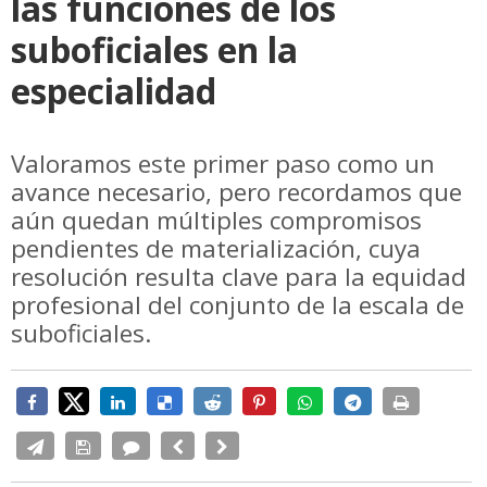
las funciones de los
suboficiales en la
especialidad
Valoramos este primer paso como un
avance necesario, pero recordamos que
aún quedan múltiples compromisos
pendientes de materialización, cuya
resolución resulta clave para la equidad
profesional del conjunto de la escala de
suboficiales.