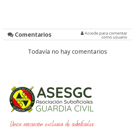
Comentarios
Accede para comentar
como usuario
Todavía no hay comentarios