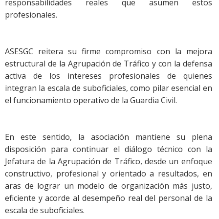
responsabilidades reales que asumen estos
profesionales.
ASESGC reitera su firme compromiso con la mejora
estructural de la Agrupación de Tráfico y con la defensa
activa de los intereses profesionales de quienes
integran la escala de suboficiales, como pilar esencial en
el funcionamiento operativo de la Guardia Civil.
En este sentido, la asociación mantiene su plena
disposición para continuar el diálogo técnico con la
Jefatura de la Agrupación de Tráfico, desde un enfoque
constructivo, profesional y orientado a resultados, en
aras de lograr un modelo de organización más justo,
eficiente y acorde al desempeño real del personal de la
escala de suboficiales.