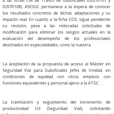
a las fichas CM de Tráfico de suboficiales (02070107 y
02070108). ASESGC permanece a la espera de conocer
los resultados concretos de dichas adaptaciones y su
impacto real. En cuanto a la ficha CD3, sigue pendiente
su revisión, pese a las reiteradas solicitudes de
modificación para eliminar los sesgos actuales en la
evaluación del desempeño de los profesionales
destinados en especialidades, como la nuestra.
La aceptación de la propuesta de acceso al Máster en
Seguridad Vial para Suboficiales Jefes de Unidad, en
condiciones de equidad con otros empleos con
funciones equivalentes y personal ajeno a la ATGC.
La tramitación y seguimiento del incremento de
productividad O3 (Seguridad Vial), solicitando