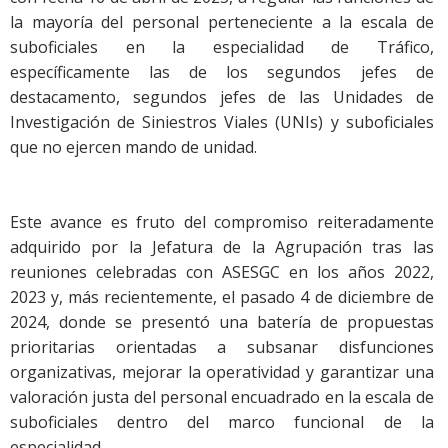
la mayoría del personal perteneciente a la escala de
suboficiales en la especialidad de Tráfico,
específicamente las de los segundos jefes de
destacamento, segundos jefes de las Unidades de
Investigación de Siniestros Viales (UNIs) y suboficiales
que no ejercen mando de unidad.
Este avance es fruto del compromiso reiteradamente
adquirido por la Jefatura de la Agrupación tras las
reuniones celebradas con ASESGC en los años 2022,
2023 y, más recientemente, el pasado 4 de diciembre de
2024, donde se presentó una batería de propuestas
prioritarias orientadas a subsanar disfunciones
organizativas, mejorar la operatividad y garantizar una
valoración justa del personal encuadrado en la escala de
suboficiales dentro del marco funcional de la
especialidad.