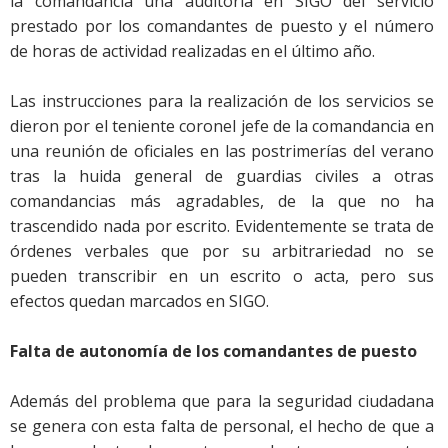
la comandancia una auditoría en SIGO del servicio
prestado por los comandantes de puesto y el número
de horas de actividad realizadas en el último año.
Las instrucciones para la realización de los servicios se
dieron por el teniente coronel jefe de la comandancia en
una reunión de oficiales en las postrimerías del verano
tras la huida general de guardias civiles a otras
comandancias más agradables, de la que no ha
trascendido nada por escrito. Evidentemente se trata de
órdenes verbales que por su arbitrariedad no se
pueden transcribir en un escrito o acta, pero sus
efectos quedan marcados en SIGO.
Falta de autonomía de los comandantes de puesto
Además del problema que para la seguridad ciudadana
se genera con esta falta de personal, el hecho de que a