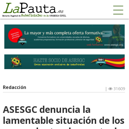
Redacción
|
31609
ASESGC denuncia la
lamentable situación de los