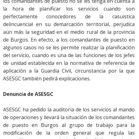
los comandantes de puesto no se les tenga en cuenta a
la hora de planificar los servicios cuando son
perfectamente conocedores de la casuística
delincuencial en su demarcación territorial, perjudica
aún más la seguridad en el medio rural de la provincia
de Burgos. En efecto, a los comandantes de puesto en
algunos casos no se les permite realizar la planificación
del servicio, cuando es una de las funciones de los jefes
de unidad establecida en la normativa de referencia de
aplicación a la Guardia Civil, circunstancia por la que
ASESGC también pedirá explicaciones.
Denuncia de ASESGC
ASESGC ha pedido la auditoria de los servicios al mando
de operaciones y llevará la situación de los comandantes
de puesto en Burgos al grupo de trabajo para la
modificación de la orden general que regula las