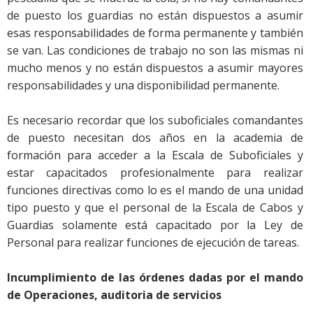
de puesto los guardias no están dispuestos a asumir
esas responsabilidades de forma permanente y también
se van. Las condiciones de trabajo no son las mismas ni
mucho menos y no están dispuestos a asumir mayores
responsabilidades y una disponibilidad permanente.
Es necesario recordar que los suboficiales comandantes
de puesto necesitan dos años en la academia de
formación para acceder a la Escala de Suboficiales y
estar capacitados profesionalmente para realizar
funciones directivas como lo es el mando de una unidad
tipo puesto y que el personal de la Escala de Cabos y
Guardias solamente está capacitado por la Ley de
Personal para realizar funciones de ejecución de tareas.
Incumplimiento de las órdenes dadas por el mando
de Operaciones, auditoria de servicios