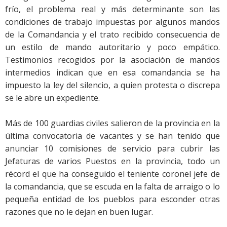
frío, el problema real y más determinante son las
condiciones de trabajo impuestas por algunos mandos
de la Comandancia y el trato recibido consecuencia de
un estilo de mando autoritario y poco empático.
Testimonios recogidos por la asociación de mandos
intermedios indican que en esa comandancia se ha
impuesto la ley del silencio, a quien protesta o discrepa
se le abre un expediente.
Más de 100 guardias civiles salieron de la provincia en la
última convocatoria de vacantes y se han tenido que
anunciar 10 comisiones de servicio para cubrir las
Jefaturas de varios Puestos en la provincia, todo un
récord el que ha conseguido el teniente coronel jefe de
la comandancia, que se escuda en la falta de arraigo o lo
pequeña entidad de los pueblos para esconder otras
razones que no le dejan en buen lugar.