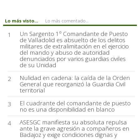
Lo más visto...
Lo más comentado...
Un Sargento 1º Comandante de Puesto
1
de Valladolid es absuelto de los delitos
militares de extralimitación en el ejercicio
del mando y abuso de autoridad
denunciados por varios guardias civiles
de su Unidad
Nulidad en cadena: la caída de la Orden
2
General que reorganizó la Guardia Civil
territorial
El cuadrante del comandante de puesto
3
no es una disponibilidad en blanco
ASESGC manifiesta su absoluta repulsa
4
ante la grave agresión a compañeros en
Badajoz y exige condiciones dignas y