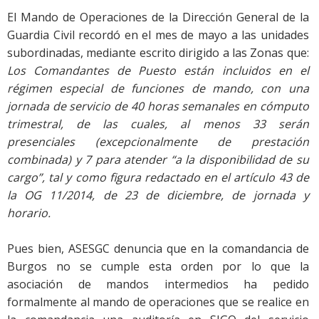
El Mando de Operaciones de la Dirección General de la
Guardia Civil recordó en el mes de mayo a las unidades
subordinadas, mediante escrito dirigido a las Zonas que:
Los Comandantes de Puesto están incluidos en el
régimen especial de funciones de mando, con una
jornada de servicio de 40 horas semanales en cómputo
trimestral, de las cuales, al menos 33 serán
presenciales (excepcionalmente de prestación
combinada) y 7 para atender “a la disponibilidad de su
cargo”, tal y como figura redactado en el artículo 43 de
la OG 11/2014, de 23 de diciembre, de jornada y
horario.
Pues bien, ASESGC denuncia que en la comandancia de
Burgos no se cumple esta orden por lo que la
asociación de mandos intermedios ha pedido
formalmente al mando de operaciones que se realice en