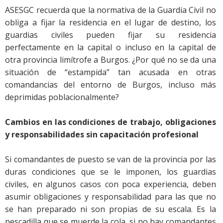
ASESGC recuerda que la normativa de la Guardia Civil no
obliga a fijar la residencia en el lugar de destino, los
guardias civiles pueden fijar su residencia
perfectamente en la capital o incluso en la capital de
otra provincia limítrofe a Burgos. ¿Por qué no se da una
situación de “estampida” tan acusada en otras
comandancias del entorno de Burgos, incluso más
deprimidas poblacionalmente?
Cambios en las condiciones de trabajo, obligaciones
y responsabilidades sin capacitación profesional
Si comandantes de puesto se van de la provincia por las
duras condiciones que se le imponen, los guardias
civiles, en algunos casos con poca experiencia, deben
asumir obligaciones y responsabilidad para las que no
se han preparado ni son propias de su escala. Es la
pescadilla que se muerde la cola, si no hay comandantes