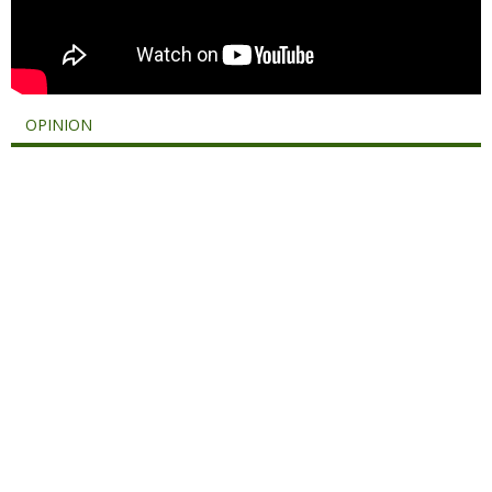
OPINION