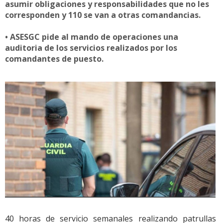
asumir obligaciones y responsabilidades que no les
corresponden y 110 se van a otras comandancias.
• ASESGC pide al mando de operaciones una
auditoria de los servicios realizados por los
comandantes de puesto.
40 horas de servicio semanales realizando patrullas