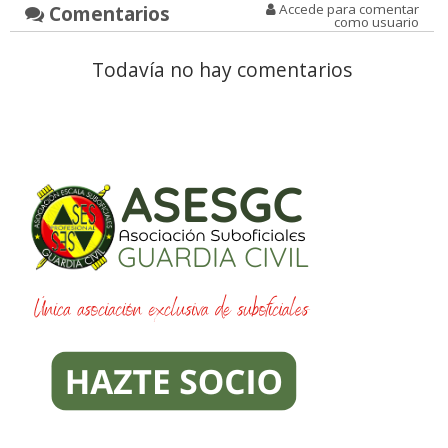
Comentarios
Accede para comentar
como usuario
Todavía no hay comentarios