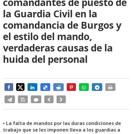
comandantes de puesto de
la Guardia Civil en la
comandancia de Burgos y
el estilo del mando,
verdaderas causas de la
huida del personal
• La falta de mandos por las duras condiciones de
trabajo que se les imponen lleva a los guardias a