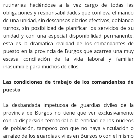
rutinarias haciéndose a la vez cargo de todas las
obligaciones y responsabilidades que conlleva el mando
de una unidad, sin descansos diarios efectivos, doblando
turnos, sin posibilidad de planificar los servicios de su
unidad y con una especial disponibilidad permanente,
esta es la dramática realidad de los comandantes de
puesto en la provincia de Burgos que acarrea una muy
escasa conciliación de la vida laboral y familiar
inasumible para muchos de ellos.
Las condiciones de trabajo de los comandantes de
puesto
La desbandada impetuosa de guardias civiles de la
provincia de Burgos no tiene que ver exclusivamente
con la dispersión territorial o la entidad de los núcleos
de población, tampoco con que no haya vinculación o
arraigo de los guardias civiles en Burgos o con el mismo