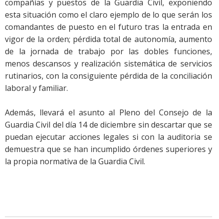
compañías y puestos de la Guardia Civil, exponiendo
esta situación como el claro ejemplo de lo que serán los
comandantes de puesto en el futuro tras la entrada en
vigor de la orden; pérdida total de autonomía, aumento
de la jornada de trabajo por las dobles funciones,
menos descansos y realización sistemática de servicios
rutinarios, con la consiguiente pérdida de la conciliación
laboral y familiar.
Además, llevará el asunto al Pleno del Consejo de la
Guardia Civil del día 14 de diciembre sin descartar que se
puedan ejecutar acciones legales si con la auditoria se
demuestra que se han incumplido órdenes superiores y
la propia normativa de la Guardia Civil.