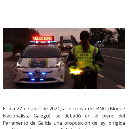
El día 27 de abril de 2021, a iniciativa del BNG (Bloque
Nacionalista Galego), se debatió en el pleno del
Parlamento de Galicia una proposición de ley, dirigida