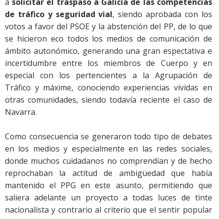
a
solicitar el traspaso a Galicia de las competencias
de
tráfico
y seguridad vial
, siendo aprobada con los
votos a favor del PSOE y la abstención del PP, de lo que
se hicieron eco todos los medios de comunicación de
ámbito autonómico, generando una gran espectativa e
incertidumbre entre los miembros de Cuerpo y en
especial con los pertencientes a la Agrupación de
Tráfico y máxime, conociendo experiencias vividas en
otras comunidades, siendo todavía reciente el caso de
Navarra.
Como consecuencia se generaron todo tipo de debates
en los medios y especialmente en las redes sociales,
donde muchos cuidadanos no comprendían y de hecho
reprochaban la actitud de ambigüedad que había
mantenido el PPG en este asunto, permitiendo que
saliera adelante un proyecto a todas luces de tinte
nacionalista y contrario al criterio que el sentir popular