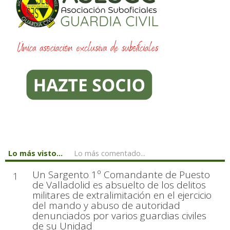
Lo más visto...
Lo más comentado...
Un Sargento 1º Comandante de Puesto
1
de Valladolid es absuelto de los delitos
militares de extralimitación en el ejercicio
del mando y abuso de autoridad
denunciados por varios guardias civiles
de su Unidad