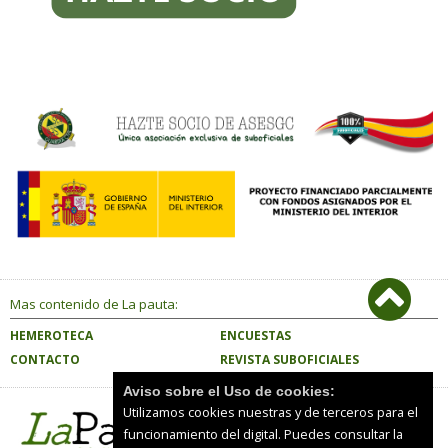
Mas contenido de La pauta:
HEMEROTECA
ENCUESTAS
CONTACTO
REVISTA SUBOFICIALES
Aviso sobre el Uso de cookies:
Utilizamos cookies nuestras y de terceros para el
funcionamiento del digital. Puedes consultar la