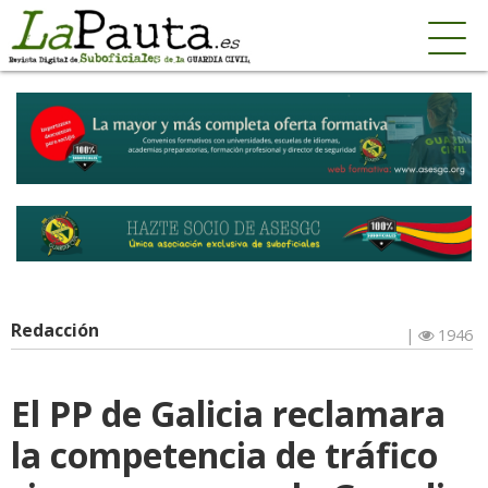
Redacción
|
1946
El PP de Galicia reclamara
la competencia de tráfico