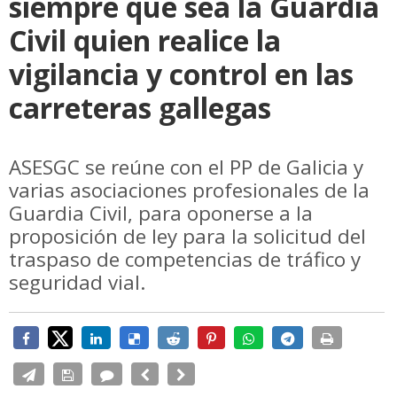
siempre que sea la Guardia
Civil quien realice la
vigilancia y control en las
carreteras gallegas
ASESGC se reúne con el PP de Galicia y
varias asociaciones profesionales de la
Guardia Civil, para oponerse a la
proposición de ley para la solicitud del
traspaso de competencias de tráfico y
seguridad vial.