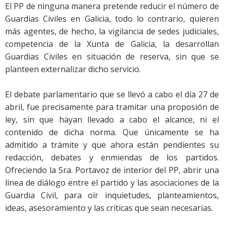
El PP de ninguna manera pretende reducir el número de
Guardias Civiles en Galicia, todo lo contrario, quieren
más agentes, de hecho, la vigilancia de sedes judiciales,
competencia de la Xunta de Galicia, la desarrollan
Guardias Civiles en situación de reserva, sin que se
planteen externalizar dicho servicio.
El debate parlamentario que se llevó a cabo el día 27 de
abril, fue precisamente para tramitar una proposión de
ley, sin que hayan llevado a cabo el alcance, ni el
contenido de dicha norma. Que únicamente se ha
admitido a trámite y que ahora están pendientes su
redacción, debates y enmiendas de los partidos.
Ofreciendo la Sra. Portavoz de interior del PP, abrir una
línea de diálogo entre el partido y las asociaciones de la
Guardia Civil, para oír inquietudes, planteamientos,
ideas, asesoramiento y las críticas que sean necesarias.