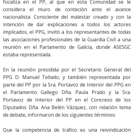
focaliza en el PP, al que en esta Comunidad se le
considera el muro de conteción ante el avance
nacionalista. Consciente del malestar creado y con la
intención de dar explicaciones a todos los actores
implicados, el PPG, invitó a los representantes de todas
las asociaciones profesionales de la Guardia Civil a una
reunión en el Parlamento de Galicia, donde ASESGC
estaba representada.
En la reunión presidida por el Secretario General del
PPG D. Manuel Tellado, y también representada por
parte del PP por la Sra. Portavoz de Interior del PPG en
el Parlamento Gallego Dña. Paula Prado y la Sra.
Portavoz de Interior del PP en el Concreso de los
Diputados Dña. Ana Belén Vázquez, con relación tema
de debate, informaron de los siguientes términos:
Que la competencia de tráfico es una reivindicación