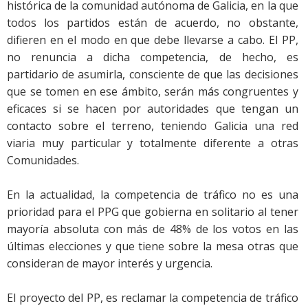
histórica de la comunidad autónoma de Galicia, en la que
todos los partidos están de acuerdo, no obstante,
difieren en el modo en que debe llevarse a cabo. El PP,
no renuncia a dicha competencia, de hecho, es
partidario de asumirla, consciente de que las decisiones
que se tomen en ese ámbito, serán más congruentes y
eficaces si se hacen por autoridades que tengan un
contacto sobre el terreno, teniendo Galicia una red
viaria muy particular y totalmente diferente a otras
Comunidades.
En la actualidad, la competencia de tráfico no es una
prioridad para el PPG que gobierna en solitario al tener
mayoría absoluta con más de 48% de los votos en las
últimas elecciones y que tiene sobre la mesa otras que
consideran de mayor interés y urgencia.
El proyecto del
PP, es reclamar la competencia de tráfico