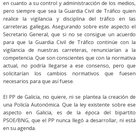
en cuanto a su control y administracción de los medios,
pero siempre que sea la Guardia Civil de Tráfico
quien
realice la vigilancia y disciplina del tráfico en las
carreteras gallegas. Asegurando sobre este aspecto el
Secretario General, que si no se consigue un acuerdo
para que la Guardia Civil de Tráfico continúe con la
vigilancia de nuestras carreteras, renunciarían a la
competencia. Que son conscientes que con la normativa
actual, no podría llegarse a ese consenso, pero que
solicitarían los cambios normativos que fuesen
necesarios para que así fuese.
El PP de Galicia, no quiere, ni se plantea la creación de
una Policía Autonómica. Que la ley existente sobre ese
aspecto en Galicia, es de la época del bipartito
PSOE/BNG, que el PP nunca llegó a desarrollar, ni está
en su agenda.