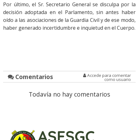
Por último, el Sr. Secretario General se disculpa por la
decisión adoptada en el Parlamento, sin antes haber
oído a las asociaciones de la Guardia Civil y de ese modo,
haber generado incertidumbre e inquietud en el Cuerpo.
Comentarios
Accede para comentar
como usuario
Todavía no hay comentarios