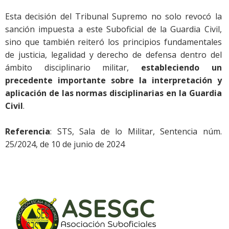
Esta decisión del Tribunal Supremo no solo revocó la
sanción impuesta a este Suboficial de la Guardia Civil,
sino que también reiteró los principios fundamentales
de justicia, legalidad y derecho de defensa dentro del
ámbito disciplinario militar,
estableciendo un
precedente importante sobre la interpretación y
aplicación de las normas disciplinarias en la Guardia
Civil
.
Referencia
: STS, Sala de lo Militar, Sentencia núm.
25/2024, de 10 de junio de 2024