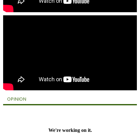
OPINION