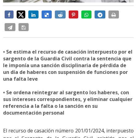
• Se estima el recurso de casación interpuesto por el
sargento de la Guardia Civil contra la sentencia que
le imponía una sanción disciplinaria de pérdida de
un día de haberes con suspensión de funciones por
una falta leve
• Se ordena reintegrar al sargento los haberes, con
sus intereses correspondientes, y eliminar cualquier
referencia a la falta o la sanción en su
documentación personal
El recurso de casación número 201/01/2024, interpuesto