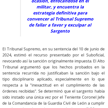
ocasión, enfocándose en el
militar, y encuentra la
estrategia definitiva para
convencer al Tribunal Supremo
de fallar a favor y exculpar al
Sargento
El Tribunal Supremo, en su sentencia del 10 de junio de
2024, estimó el recurso presentado por el Suboficial,
revocando así la sanción originalmente impuesta. El Alto
Tribunal argumentó que los hechos probados en la
sentencia recurrida no justificaban la sanción bajo el
tipo disciplinario aplicado, especialmente en lo que
respecta a la "inexactitud en el cumplimiento de las
órdenes recibidas". Se determinó que el sargento había
sido instado una única vez por el Teniente Coronel Jefe
de la Comandancia de la Guardia Civil de León a cumplir