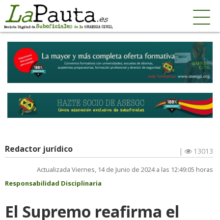
Redactor jurídico
|
13013
Actualizada Viernes, 14 de Junio de 2024 a las 12:49:05 horas
Responsabilidad Disciplinaria
El Supremo reafirma el