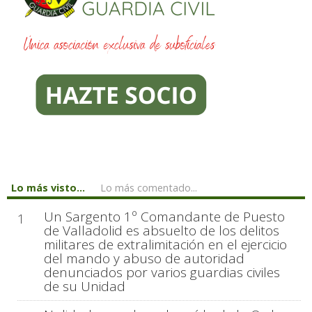
Lo más visto...
Lo más comentado...
Un Sargento 1º Comandante de Puesto
1
de Valladolid es absuelto de los delitos
militares de extralimitación en el ejercicio
del mando y abuso de autoridad
denunciados por varios guardias civiles
de su Unidad