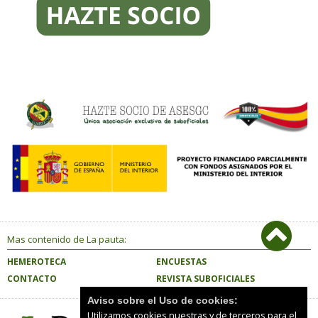
Mas contenido de La pauta:
HEMEROTECA
ENCUESTAS
CONTACTO
REVISTA SUBOFICIALES
Aviso sobre el Uso de cookies:
Utilizamos cookies nuestras y de terceros para el