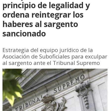
principio de legalidad y
ordena reintegrar los
haberes al sargento
sancionado
Estrategia del equipo jurídico de la
Asociación de Suboficiales para exculpar
al sargento ante el Tribunal Supremo