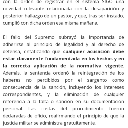
con la orden de registrar en el sistema SIGO una
novedad relevante relacionada con la desaparición y
posterior hallazgo de un pastor, y que, tras ser instado,
cumplió con dicha orden esa misma mañana.
El fallo del Supremo subrayó la importancia de
adherirse al principio de legalidad y al derecho de
defensa, enfatizando que
cualquier acusación debe
estar claramente fundamentada en los hechos y en
la correcta aplicación de la normativa vigente
.
Además, la sentencia ordenó la reintegración de los
haberes no percibidos por el sargento como
consecuencia de la sanción, incluyendo los intereses
correspondientes, y la eliminación de cualquier
referencia a la falta o sanción en su documentación
personal. Las costas del procedimiento fueron
declaradas de oficio, reafirmando el principio de que la
justicia militar se administra gratuitamente.